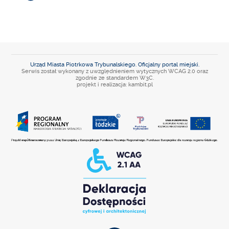
Urząd Miasta Piotrkowa Trybunalskiego. Oficjalny portal miejski.
Serwis został wykonany z uwzględnieniem wytycznych WCAG 2.0 oraz
zgodnie ze standardem W3C.
projekt i realizacja: kambit.pl