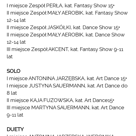
I miejsce Zespół PERŁA, kat. Fantasy Show 15+
II miejsce Zespół MAŁY AEROBIK, kat. Fantasy Show
12-14 lat
II miejsce Zespół JASKÓŁKI, kat. Dance Show 15+
II miejsce Zespół MAŁY AEROBIK, kat. Dance Show
12-14 lat
III miejsce Zespół AKCENT, kat. Fantasy Show 9-11
lat
SOLO
I miejsce ANTONINA JARZĘBSKA, kat. Art Dance 15+
I miejsce JUSTYNA SAUERMANN, kat. Art Dance do
8 lat
II miejsce KAJA FUZOWSKA, kat. Art Dance15+
III miejsce MARTYNA SAUERMANN, kat. Art Dance
9-11 lat
DUETY