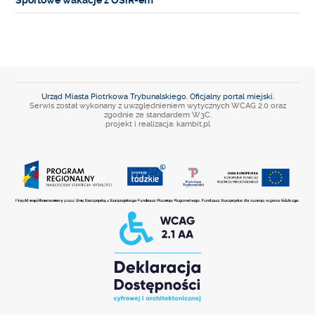
Urząd Miasta Piotrkowa Trybunalskiego. Oficjalny portal miejski.
Serwis został wykonany z uwzględnieniem wytycznych WCAG 2.0 oraz
zgodnie ze standardem W3C.
projekt i realizacja: kambit.pl