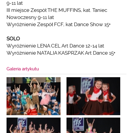
9-11 lat
III miejsce Zespół THE MUFFINS, kat. Taniec
Nowoczesny 9-11 lat
Wyróżnienie Zespół FCF, kat Dance Show 15+
SOLO
Wyróżnienie LENA CEL Art Dance 12-14 lat
Wyróżnienie NATALIA KASPRZAK Art Dance 15+
Galeria artykułu