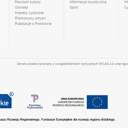
Placówki kultury
Informacja turystyczna
M
Oświata
Sport
C
Imprezy cykliczne
Piotrkowscy artyści
Publikacje o Piotrkowie
Serwis został wykonany z uwzględnieniem wytycznych WCAG 2.0 oraz zg