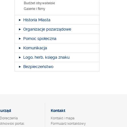
Budżet obywatelski
Galerie i filmy
Historia Miasta
Organizacje pozarządowe
Pomoc społeczna
Komunikacja
Logo, herb, księga znaku
Bezpieczeństwo
-urząd
Kontakt
Doręczenia
Kontakt i mapa
otrkowski portal
Formularz kontaktowy